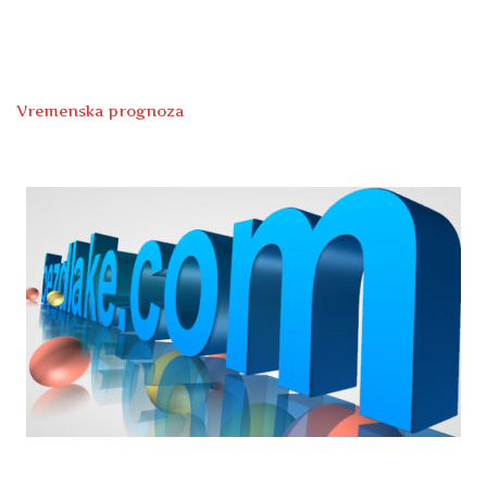
Vremenska prognoza