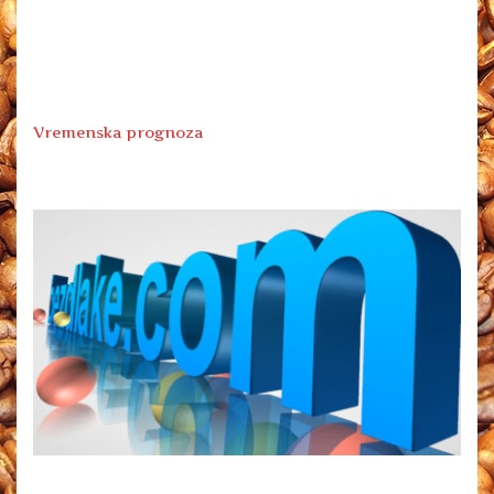
Vremenska prognoza