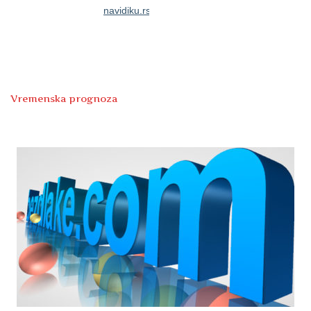
Vremenska prognoza