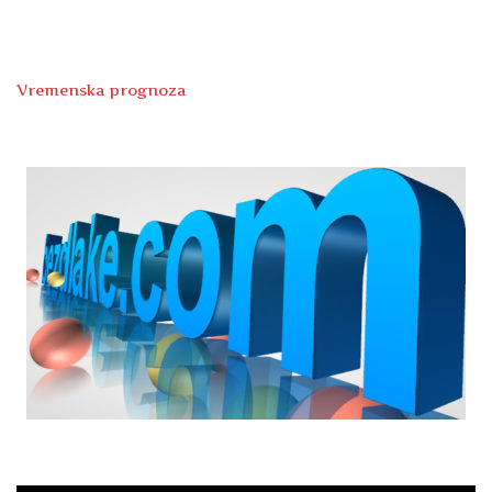
Vremenska prognoza